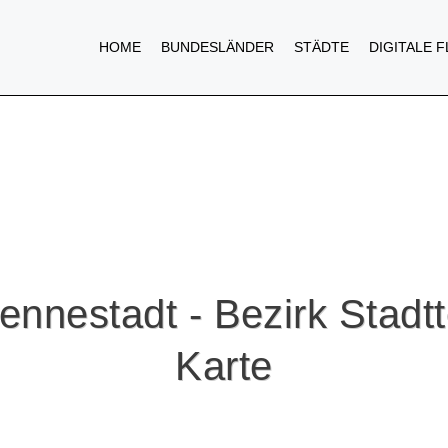
HOME
BUNDESLÄNDER
STÄDTE
DIGITALE 
ennestadt - Bezirk Stadtt
Karte