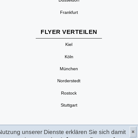
Düsseldorf
Frankfurt
FLYER VERTEILEN
Kiel
Köln
München
Norderstedt
Rostock
Stuttgart
Nutzung unserer Dienste erklären Sie sich damit
✖