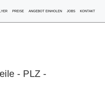
FLYER
PREISE
ANGEBOT EINHOLEN
JOBS
KONTAKT
eile - PLZ -