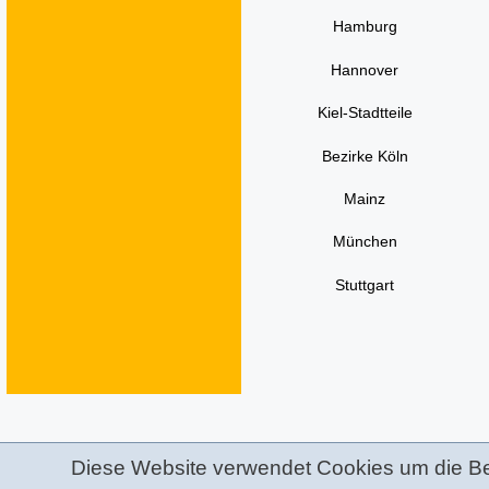
Hamburg
Hannover
Kiel-Stadtteile
Bezirke Köln
Mainz
München
Stuttgart
Diese Website verwendet Cookies um die Bere