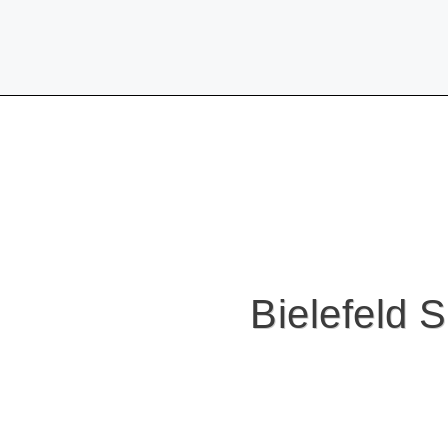
Bielefeld S