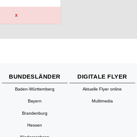
x
BUNDESLÄNDER
DIGITALE FLYER
Baden-Württemberg
Aktuelle Flyer online
Bayern
Multimedia
Brandenburg
Hessen