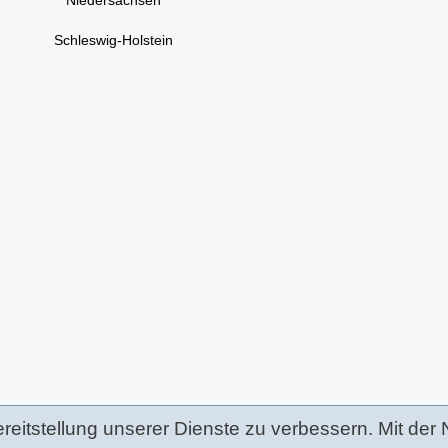
Niedersachsen
Schleswig-Holstein
itstellung unserer Dienste zu verbessern. Mit der 
PROSPEKTVERTEILUNG