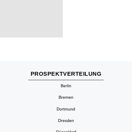
PROSPEKTVERTEILUNG
Berlin
Bremen
Dortmund
Dresden