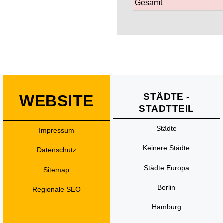
Gesamt
STÄDTE -
WEBSITE
STADTTEIL
Städte
Impressum
Keinere Städte
Datenschutz
Städte Europa
Sitemap
Berlin
Regionale SEO
Hamburg