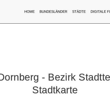
HOME
BUNDESLÄNDER
STÄDTE
DIGITALE 
Dornberg - Bezirk Stadtte
Stadtkarte