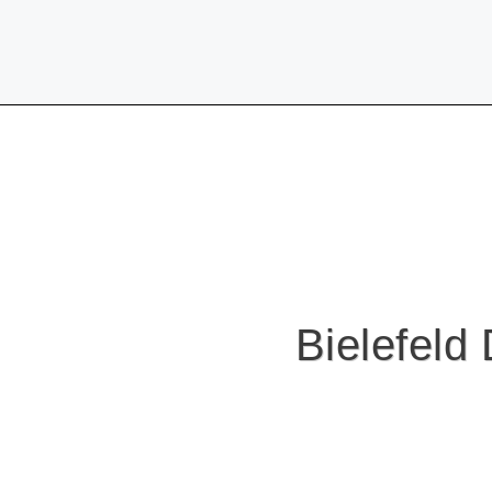
Bielefeld 