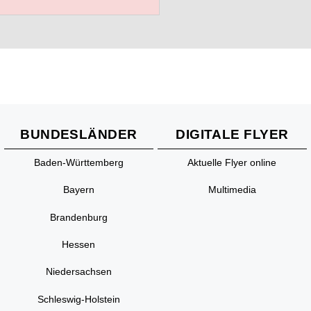
BUNDESLÄNDER
DIGITALE FLYER
Baden-Württemberg
Aktuelle Flyer online
Bayern
Multimedia
Brandenburg
Hessen
Niedersachsen
Schleswig-Holstein