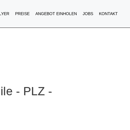
FLYER
PREISE
ANGEBOT EINHOLEN
JOBS
KONTAKT
ile - PLZ -