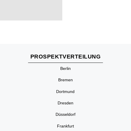
PROSPEKTVERTEILUNG
Berlin
Bremen
Dortmund
Dresden
Düsseldorf
Frankfurt