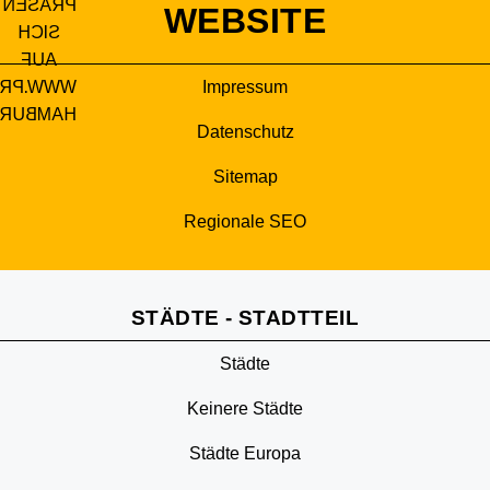
WEBSITE
Impressum
Datenschutz
Sitemap
Regionale SEO
STÄDTE - STADTTEIL
Städte
Keinere Städte
Städte Europa