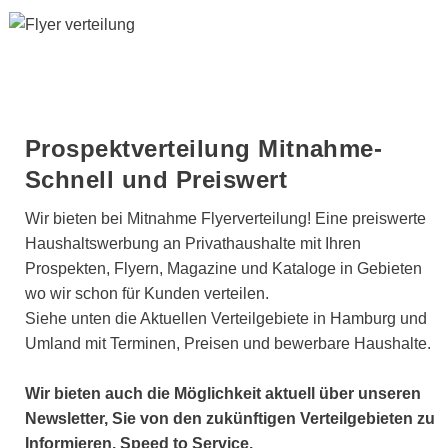
KONTAKT
Prospektverteilung Mitnahme-
Schnell und Preiswert
Wir bieten bei Mitnahme Flyerverteilung! Eine preiswerte
Haushaltswerbung an Privathaushalte mit Ihren
Prospekten, Flyern, Magazine und Kataloge in Gebieten
wo wir schon für Kunden verteilen.
Siehe unten die Aktuellen Verteilgebiete in Hamburg und
Umland mit Terminen, Preisen und bewerbare Haushalte.
Wir bieten auch die Möglichkeit aktuell über unseren
Newsletter, Sie von den zukünftigen Verteilgebieten zu
Informieren. Speed to Service.