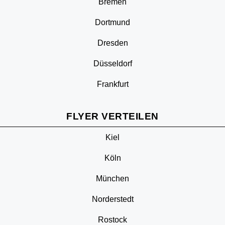
Bremen
Dortmund
Dresden
Düsseldorf
Frankfurt
FLYER VERTEILEN
Kiel
Köln
München
Norderstedt
Rostock