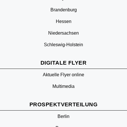
Brandenburg
Hessen
Niedersachsen
Schleswig-Holstein
DIGITALE FLYER
Aktuelle Flyer online
Multimedia
PROSPEKTVERTEILUNG
Berlin