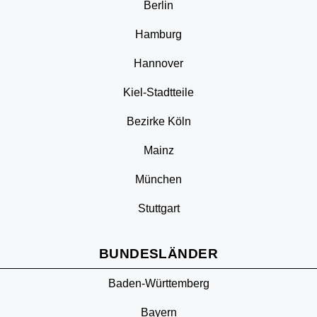
Berlin
Hamburg
Hannover
Kiel-Stadtteile
Bezirke Köln
Mainz
München
Stuttgart
BUNDESLÄNDER
Baden-Württemberg
Bayern