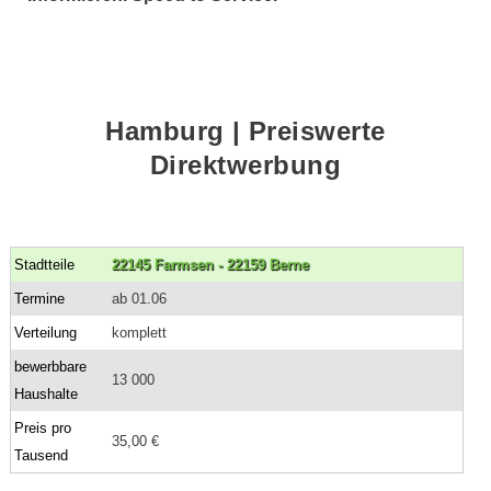
Hamburg | Preiswerte
Direktwerbung
Stadtteile
22145 Farmsen - 22159 Berne
Termine
ab 01.06
Verteilung
komplett
bewerbbare
13 000
Haushalte
Preis pro
35,00 €
Tausend