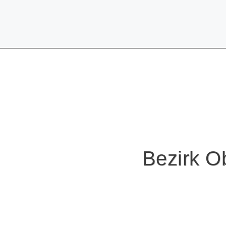
Bezirk Ob