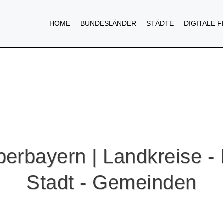
HOME
BUNDESLÄNDER
STÄDTE
DIGITALE 
erbayern | Landkreise - 
Stadt - Gemeinden