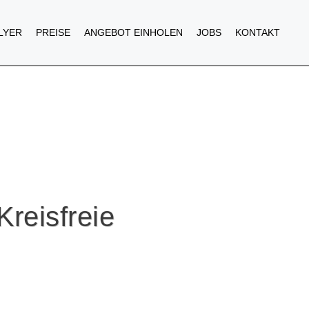
FLYER
PREISE
ANGEBOT EINHOLEN
JOBS
KONTAKT
Kreisfreie