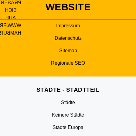
WEBSITE
Impressum
Datenschutz
Sitemap
Regionale SEO
STÄDTE - STADTTEIL
Städte
Keinere Städte
Städte Europa