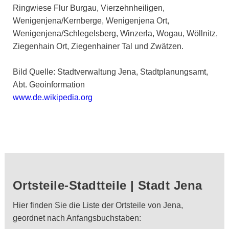
Ringwiese Flur Burgau, Vierzehnheiligen,
Wenigenjena/Kernberge, Wenigenjena Ort,
Wenigenjena/Schlegelsberg, Winzerla, Wogau, Wöllnitz,
Ziegenhain Ort, Ziegenhainer Tal und Zwätzen.
Bild Quelle: Stadtverwaltung Jena, Stadtplanungsamt,
Abt. Geoinformation
www.de.wikipedia.org
Ortsteile-Stadtteile | Stadt Jena
Hier finden Sie die Liste der Ortsteile von Jena,
geordnet nach Anfangsbuchstaben: