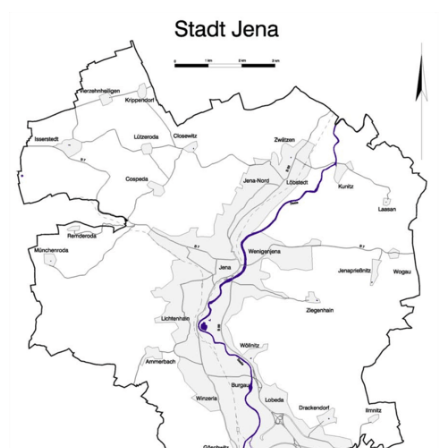
KONTAKT