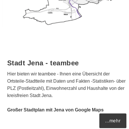
Stadt Jena - teambee
Hier bieten wir teambee - Ihnen eine Übersicht der
Ortsteile-Stadtteile mit Daten und Fakten -Statistiken- über
PLZ (Postleitzahl), Einwohnerzahl und Haushalte von der
kreisfreien Stadt Jena.
Großer Stadtplan mit Jena von Google Maps
...mehr