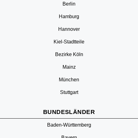
Berlin
Hamburg
Hannover
Kiel-Stadtteile
Bezirke Köln
Mainz
München
Stuttgart
BUNDESLÄNDER
Baden-Württemberg
Bayern