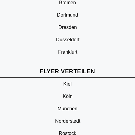
Bremen
Dortmund
Dresden
Düsseldorf
Frankfurt
FLYER VERTEILEN
Kiel
Köln
München
Norderstedt
Rostock