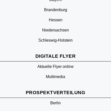
Brandenburg
Hessen
Niedersachsen
Schleswig-Holstein
DIGITALE FLYER
Aktuelle Flyer online
Multimedia
PROSPEKTVERTEILUNG
Berlin