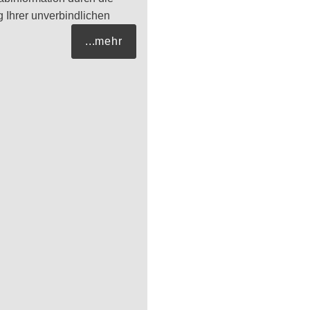
Ihrer unverbindlichen
...mehr