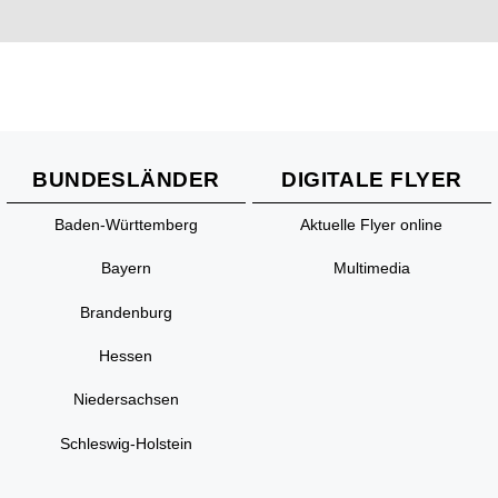
BUNDESLÄNDER
DIGITALE FLYER
Baden-Württemberg
Aktuelle Flyer online
Bayern
Multimedia
Brandenburg
Hessen
Niedersachsen
Schleswig-Holstein