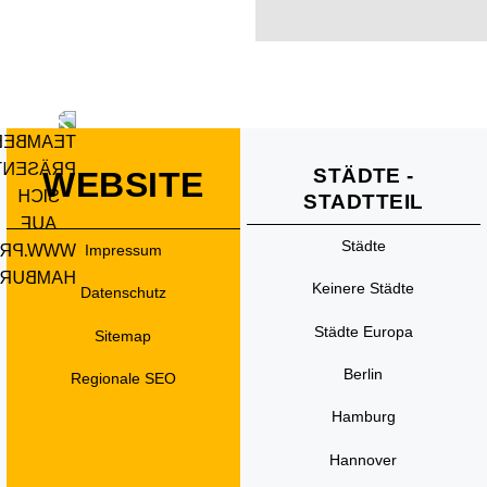
STÄDTE -
WEBSITE
STADTTEIL
Städte
Impressum
Keinere Städte
Datenschutz
Städte Europa
Sitemap
Berlin
Regionale SEO
Hamburg
Hannover