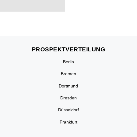
PROSPEKTVERTEILUNG
Berlin
Bremen
Dortmund
Dresden
Düsseldorf
Frankfurt