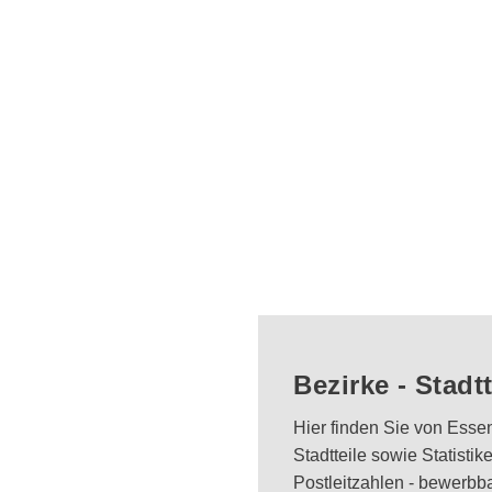
Bezirke - Stadtt
Hier finden Sie von Essen
Stadtteile sowie Statisti
Postleitzahlen - bewerbb