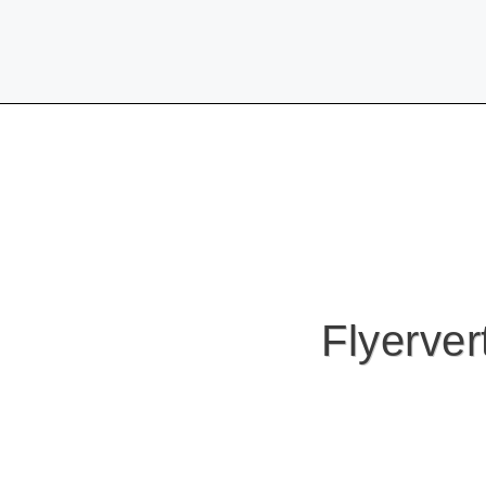
Flyerver