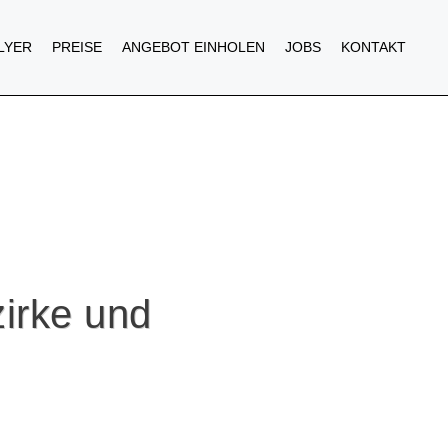
FLYER
PREISE
ANGEBOT EINHOLEN
JOBS
KONTAKT
zirke und